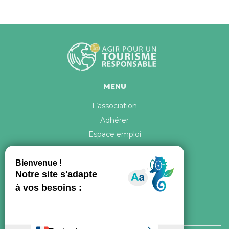
MENU
L’association
Adhérer
Espace emploi
Contact