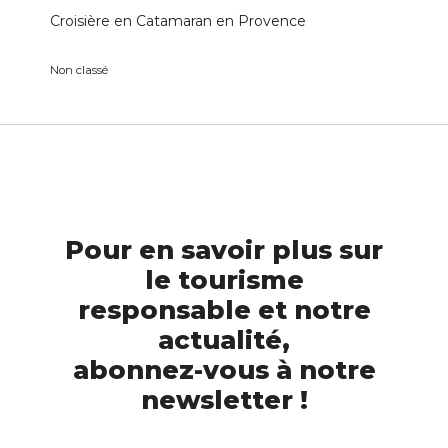
Croisière en Catamaran en Provence
Non classé
Pour en savoir plus sur
le tourisme
responsable et notre
actualité,
abonnez-vous à notre
newsletter !