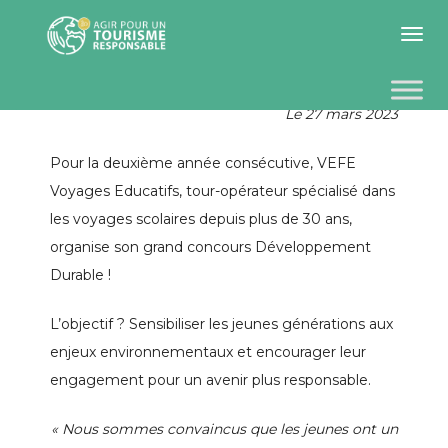
Toggle 
Le 27 mars 2023
Pour la deuxième année consécutive, VEFE
Voyages Educatifs, tour-opérateur spécialisé dans
les voyages scolaires depuis plus de 30 ans,
organise son grand concours Développement
Durable !
L’objectif ? Sensibiliser les jeunes générations aux
enjeux environnementaux et encourager leur
engagement pour un avenir plus responsable.
« Nous sommes convaincus que les jeunes ont un