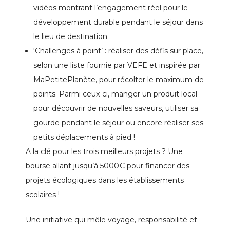
vidéos montrant l’engagement réel pour le
développement durable pendant le séjour dans
le lieu de destination.
‘Challenges à point’ : réaliser des défis sur place,
selon une liste fournie par VEFE et inspirée par
MaPetitePlanète, pour récolter le maximum de
points. Parmi ceux-ci, manger un produit local
pour découvrir de nouvelles saveurs, utiliser sa
gourde pendant le séjour ou encore réaliser ses
petits déplacements à pied !
A la clé pour les trois meilleurs projets ? Une
bourse allant jusqu’à 5000€ pour financer des
projets écologiques dans les établissements
scolaires !
Une initiative qui mêle voyage, responsabilité et