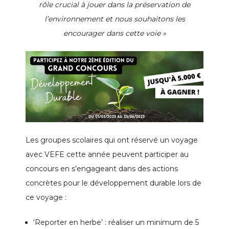
rôle crucial à jouer dans la préservation de
l’environnement et nous souhaitons les
encourager dans cette voie »
Les groupes scolaires qui ont réservé un voyage
avec VEFE cette année peuvent participer au
concours en s’engageant dans des actions
concrètes pour le développement durable lors de
ce voyage :
‘Reporter en herbe’ : réaliser un minimum de 5