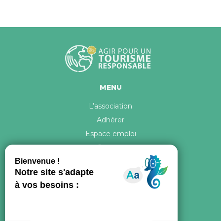
MENU
L’association
Adhérer
Espace emploi
Contact