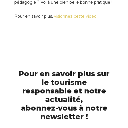
pédagogie ? Voilà une bien belle bonne pratique !
Pour en savoir plus,
visionnez cette vidéo
!
Pour en savoir plus sur
le tourisme
responsable et notre
actualité,
abonnez-vous à notre
newsletter !