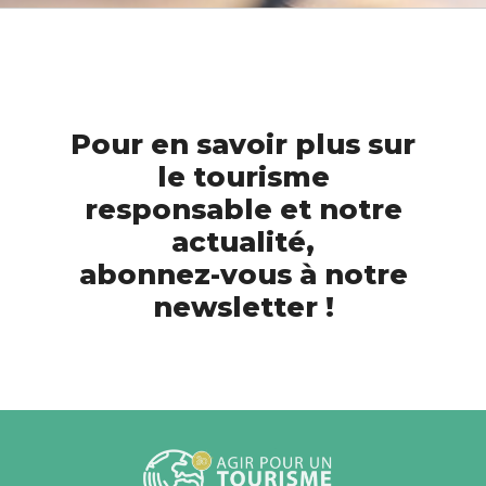
Pour en savoir plus sur
le tourisme
responsable et notre
actualité,
abonnez-vous à notre
newsletter !