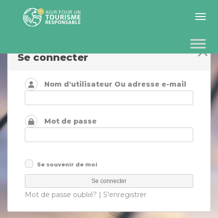
Toggle 
Se connecter
Nom d'utilisateur Ou adresse e-mail
Mot de passe
Se souvenir de moi
Mot de passe oublié?
|
S'enregistrer