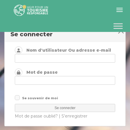
Toggle 
Se connecter
Nom d'utilisateur Ou adresse e-mail
Mot de passe
Se souvenir de moi
Mot de passe oublié?
|
S'enregistrer