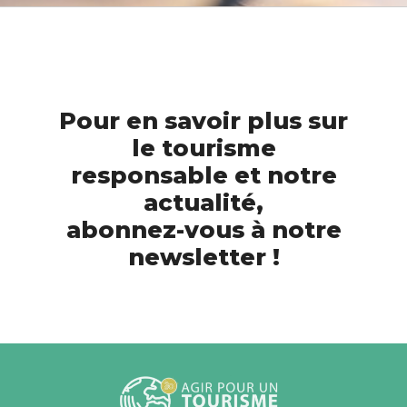
Pour en savoir plus sur
le tourisme
responsable et notre
actualité,
abonnez-vous à notre
newsletter !