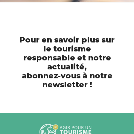
Pour en savoir plus sur
le tourisme
responsable et notre
actualité,
abonnez-vous à notre
newsletter !