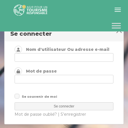
Toggle 
Se connecter
Nom d'utilisateur Ou adresse e-mail
Mot de passe
Se souvenir de moi
Mot de passe oublié?
|
S'enregistrer