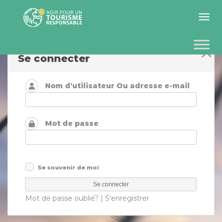
Toggle 
Se connecter
Nom d'utilisateur Ou adresse e-mail
Mot de passe
Se souvenir de moi
Mot de passe oublié?
|
S'enregistrer