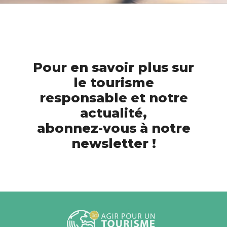
Pour en savoir plus sur
le tourisme
responsable et notre
actualité,
abonnez-vous à notre
newsletter !