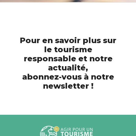
Pour en savoir plus sur
le tourisme
responsable et notre
actualité,
abonnez-vous à notre
newsletter !