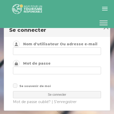
Toggle 
Se connecter
Nom d'utilisateur Ou adresse e-mail
Mot de passe
Se souvenir de moi
Mot de passe oublié?
|
S'enregistrer