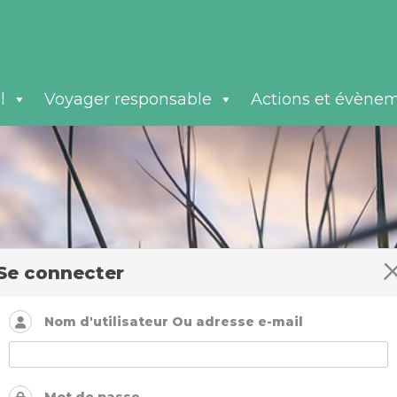
l
Voyager responsable
Actions et évène
Se connecter
Nom d'utilisateur Ou adresse e-mail