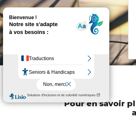
Pour en savoir pl
a