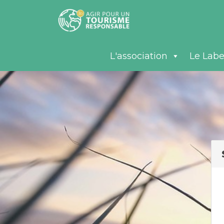
L'association
Le Labe