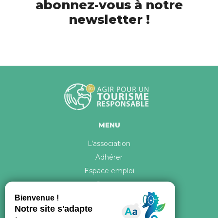
abonnez-vous à notre
newsletter !
MENU
L’association
Adhérer
Espace emploi
Contact