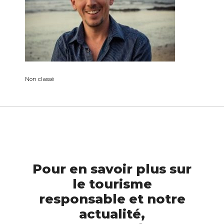
Non classé
Pour en savoir plus sur
le tourisme
responsable et notre
actualité,